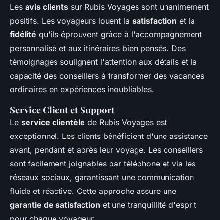
Les
avis clients
sur Rubis Voyages sont unanimement
positifs. Les voyageurs louent la
satisfaction
et la
fidélité
qu'ils éprouvent grâce à l'accompagnement
personnalisé et aux itinéraires bien pensés. Des
témoignages soulignent l'attention aux détails et la
capacité des conseillers à transformer des vacances
ordinaires en expériences inoubliables.
Service Client et Support
Le
service clientèle
de Rubis Voyages est
exceptionnel. Les clients bénéficient d'une assistance
avant, pendant et après leur voyage. Les conseillers
sont facilement joignables par téléphone et via les
réseaux sociaux, garantissant une communication
fluide et réactive. Cette approche assure une
garantie de satisfaction
et une tranquillité d'esprit
pour chaque voyageur.