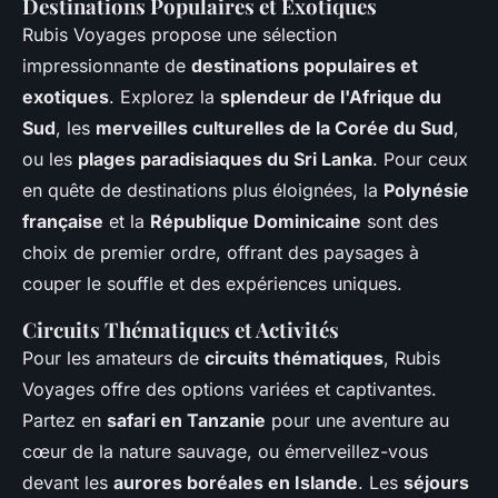
Destinations Populaires et Exotiques
Rubis Voyages propose une sélection
impressionnante de
destinations populaires et
exotiques
. Explorez la
splendeur de l'Afrique du
Sud
, les
merveilles culturelles de la Corée du Sud
,
ou les
plages paradisiaques du Sri Lanka
. Pour ceux
en quête de destinations plus éloignées, la
Polynésie
française
et la
République Dominicaine
sont des
choix de premier ordre, offrant des paysages à
couper le souffle et des expériences uniques.
Circuits Thématiques et Activités
Pour les amateurs de
circuits thématiques
, Rubis
Voyages offre des options variées et captivantes.
Partez en
safari en Tanzanie
pour une aventure au
cœur de la nature sauvage, ou émerveillez-vous
devant les
aurores boréales en Islande
. Les
séjours