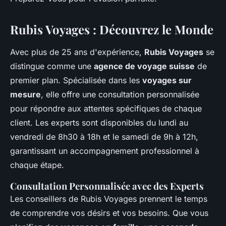
Rubis Voyages : Découvrez le Monde
Avec plus de 25 ans d'expérience,
Rubis Voyages
se
distingue comme une
agence de voyage suisse
de
premier plan. Spécialisée dans les
voyages sur
mesure
, elle offre une consultation personnalisée
pour répondre aux attentes spécifiques de chaque
client. Les experts sont disponibles du lundi au
vendredi de 8h30 à 18h et le samedi de 9h à 12h,
garantissant un accompagnement professionnel à
chaque étape.
Consultation Personnalisée avec des Experts
Les conseillers de Rubis Voyages prennent le temps
de comprendre vos désirs et vos besoins. Que vous