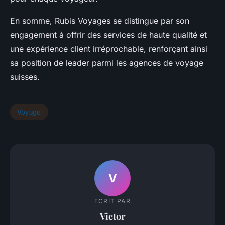
En somme, Rubis Voyages se distingue par son
engagement à offrir des services de haute qualité et
une expérience client irréprochable, renforçant ainsi
sa position de leader parmi les agences de voyage
suisses.
Voyage
V
ECRIT PAR
Victor