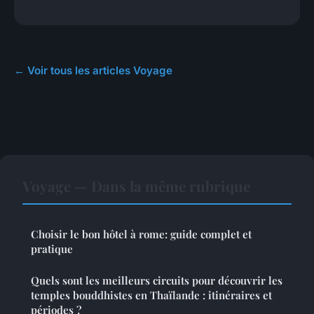
← Voir tous les articles Voyage
Voyage — Dans la même rubrique
Choisir le bon hôtel à rome: guide complet et
pratique
Quels sont les meilleurs circuits pour découvrir les
temples bouddhistes en Thaïlande : itinéraires et
périodes ?