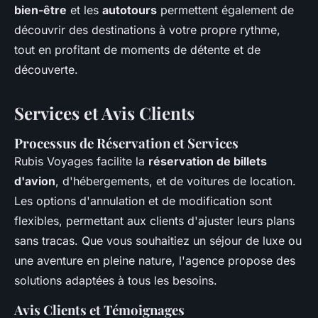
bien-être
et les
autotours
permettent également de
découvrir des destinations à votre propre rythme,
tout en profitant de moments de détente et de
découverte.
Services et Avis Clients
Processus de Réservation et Services
Rubis Voyages facilite la
réservation de billets
d'avion
, d'hébergements, et de voitures de location.
Les options d'annulation et de modification sont
flexibles, permettant aux clients d'ajuster leurs plans
sans tracas. Que vous souhaitiez un séjour de luxe ou
une aventure en pleine nature, l'agence propose des
solutions adaptées à tous les besoins.
Avis Clients et Témoignages