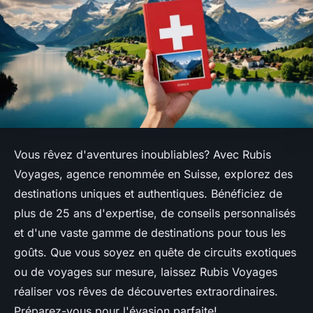
Vous rêvez d'aventures inoubliables? Avec Rubis
Voyages, agence renommée en Suisse, explorez des
destinations uniques et authentiques. Bénéficiez de
plus de 25 ans d'expertise, de conseils personnalisés
et d'une vaste gamme de destinations pour tous les
goûts. Que vous soyez en quête de circuits exotiques
ou de voyages sur mesure, laissez Rubis Voyages
réaliser vos rêves de découvertes extraordinaires.
Préparez-vous pour l'évasion parfaite!